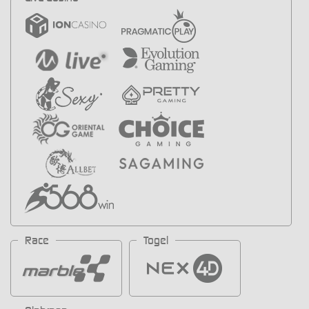
Race
Togel