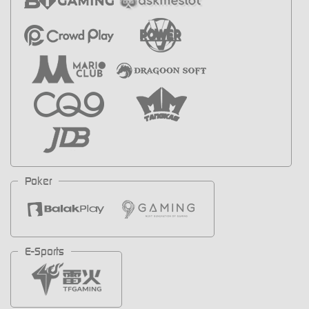
Poker
E-Sports