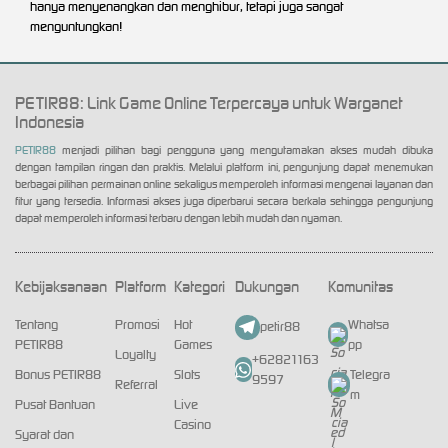
hanya menyenangkan dan menghibur, tetapi juga sangat
menguntungkan!
PETIR88: Link Game Online Terpercaya untuk Warganet
Indonesia
PETIR88
menjadi pilihan bagi pengguna yang mengutamakan akses mudah dibuka
dengan tampilan ringan dan praktis. Melalui platform ini, pengunjung dapat menemukan
berbagai pilihan permainan online sekaligus memperoleh informasi mengenai layanan dan
fitur yang tersedia. Informasi akses juga diperbarui secara berkala sehingga pengunjung
dapat memperoleh informasi terbaru dengan lebih mudah dan nyaman.
Kebijaksanaan
Platform
Kategori
Dukungan
Komunitas
Tentang
Promosi
Hot
Whatsa
petir88
PETIR88
Games
pp
Loyalty
+62821163
Bonus PETIR88
Slots
Telegra
9597
Referral
m
Pusat Bantuan
Live
Casino
Syarat dan