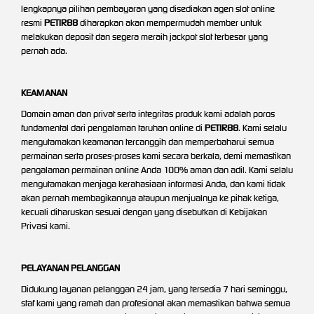
lengkapnya pilihan pembayaran yang disediakan agen slot online
resmi
PETIR88
diharapkan akan mempermudah member untuk
melakukan deposit dan segera meraih jackpot slot terbesar yang
pernah ada.
KEAMANAN
Domain aman dan privat serta integritas produk kami adalah poros
fundamental dari pengalaman taruhan online di
PETIR88
. Kami selalu
mengutamakan keamanan tercanggih dan memperbaharui semua
permainan serta proses-proses kami secara berkala, demi memastikan
pengalaman permainan online Anda 100% aman dan adil. Kami selalu
mengutamakan menjaga kerahasiaan informasi Anda, dan kami tidak
akan pernah membagikannya ataupun menjualnya ke pihak ketiga,
kecuali diharuskan sesuai dengan yang disebutkan di Kebijakan
Privasi kami.
PELAYANAN PELANGGAN
Didukung layanan pelanggan 24 jam, yang tersedia 7 hari seminggu,
staf kami yang ramah dan profesional akan memastikan bahwa semua