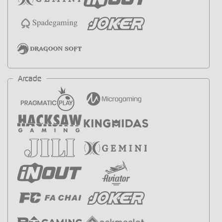
Arcade