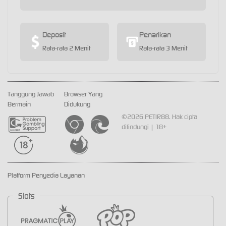
Deposit
Penarikan
Rata-rata 2 Menit
Rata-rata 3 Menit
Tanggung Jawab
Browser Yang
Bermain
Didukung
©2026 PETIR88. Hak cipta
dilindungi | 18+
Platform Penyedia Layanan
Slots