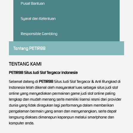
Pusat Bantuan
Syarat dan Ketentuan
Responsible Gambling
Tentang PETIR88
TENTANG KAMI
PETIR88 Situs Judi Slot Tergacor Indonesia
Selamat datang di
PETIR88
Situs Judi Slot Tergacor & Anti Rungkad di
Indonesia telah dikenal oleh masyarakat luas sebagai situs judi slot
online yang menyediakan permainan game judi slot online paling
lengkap dan mudah menang serta memiliki lisensi resmi dari provider
dunia yang tidak diragukan lagi performanya dalam memberikan
pengalaman bermain yang aman dan menyenangkan, serta dapat
langsung diakses dimanapun kapanpun melalui smartphone dan
komputer anda.