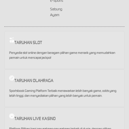
E-Sports
Sabung
Ayam
TARUHAN SLOT
Penyedia slot online dengan beragam pilihan game menarik yang memudahkan
pemain untuk mencapai jackpot
TARUHAN OLAHRAGA
Sportsbook Gaming Platform Terbaik menawarkan lebih banyak game, odds yang
lebih tinggi, dan menyediakan pilihan yang lebih banyak untuk pemain.
TARUHAN LIVE KASINO
Platform Pilihan bagi perusahaan-perusahaan terbaik di dunia, dengan pilihan