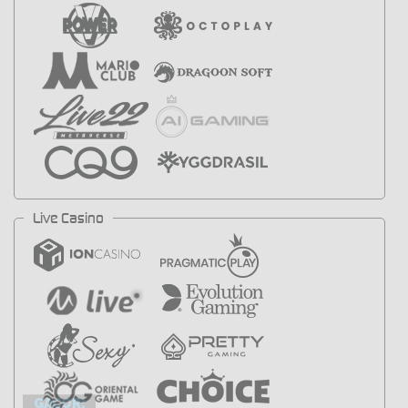
Live Casino
GACOR!