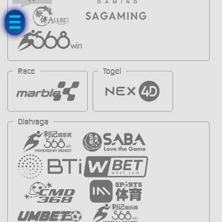
Race
Togel
Olahraga