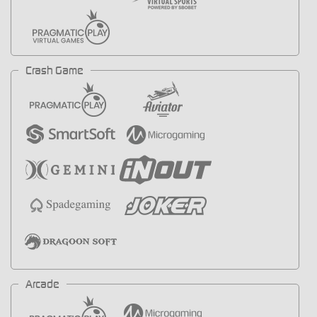
Crash Game
Arcade