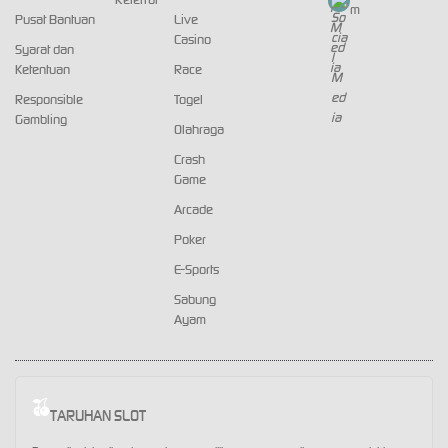
m
Pusat Bantuan
Live
Casino
Syarat dan
Ketentuan
Race
Responsible
Togel
Gambling
Olahraga
Crash
Game
Arcade
Poker
E-Sports
Sabung
Ayam
TARUHAN SLOT