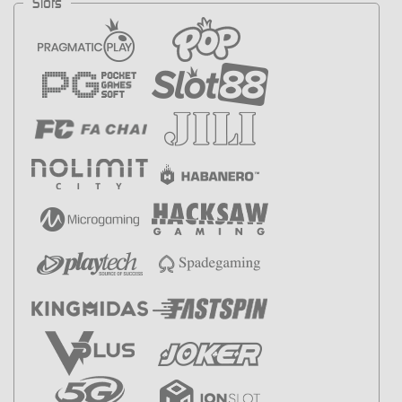
Slots