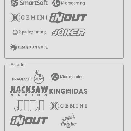
Arcade