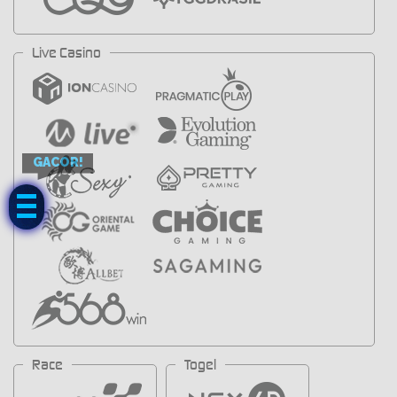
Live Casino
GACOR!
Race
Togel