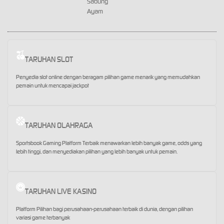
Sabung
Ayam
TARUHAN SLOT
Penyedia slot online dengan beragam pilihan game menarik yang memudahkan
pemain untuk mencapai jackpot
TARUHAN OLAHRAGA
Sportsbook Gaming Platform Terbaik menawarkan lebih banyak game, odds yang
lebih tinggi, dan menyediakan pilihan yang lebih banyak untuk pemain.
TARUHAN LIVE KASINO
Platform Pilihan bagi perusahaan-perusahaan terbaik di dunia, dengan pilihan
variasi game terbanyak