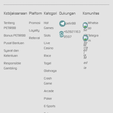
Kebijaksanaan
Platform
Kategori
Dukungan
Komunitas
Tentang
Promosi
Hot
Whatsa
petir88
PETIR88
Games
pp
Loyalty
+62821163
Bonus PETIR88
Slots
Telegra
9597
Referral
m
Pusat Bantuan
Live
Casino
Syarat dan
Ketentuan
Race
Responsible
Togel
Gambling
Olahraga
Crash
Game
Arcade
Poker
E-Sports