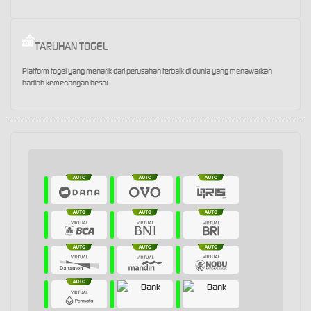
TARUHAN TOGEL
Platform togel yang menarik dari perusahan terbaik di dunia yang menawarkan
hadiah kemenangan besar