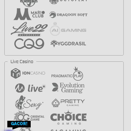
Live Casino
GACOR!