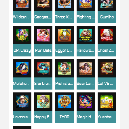
Wilderness Hunting
Gaogashou
Three Kingdoms
Fighting Academy
Gumiho
DR. Crazy
Run Date
Egypt Gods
Halloween Horror
Ghost Zombie
Mutation fish
Star Cruise
Prehistoric Park
Beer Carnival
Cat VS Mouse
Lovecraft's Legacy
Happy Fruit Stand
THOR
Magic House
Yuanbao Mahjong2