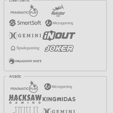
Arcade