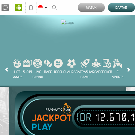
MASUK
DAFTAR
HOT
SLOTS
LIVE
RACE
TOGEL
OLAHRAGA
CRASH
ARCADE
POKER
E-
SABUN
GAMES
CASINO
GAME
SPORTS
AYAM
IDR
12,670,
JACKPOT
PLAY