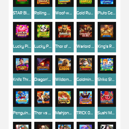
STAR Bingo
Rolling Panda
Woof-woof Paradise
Gold Rush Party
Pluto Gems
Lucky Piggy
Lucky Panda
Thor of Mars
Warlord Lu Bu
King's Return
Knife Throwing Show
Dragon's Expedition
Wilderness Lion
Goldmine Blast
Strike Storm
Penguin Smash
Thor vs Loki
Mahjong Gold 3
TRICK OR TREAT
Sushi Match