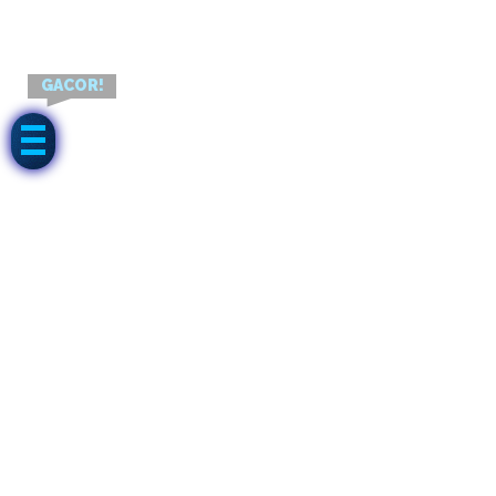
GACOR!