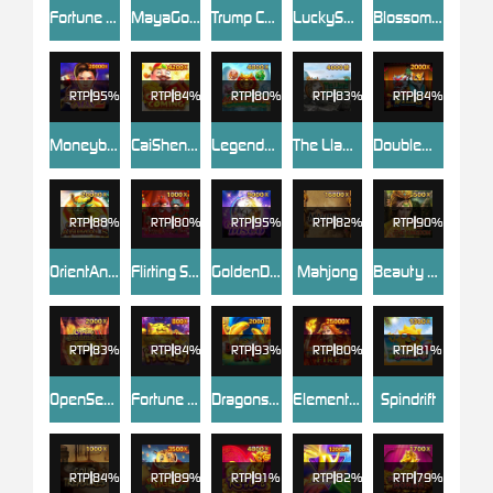
Fortune Treasure
MayaGoldCrazy
Trump Card
LuckySeven
Blossom of Wealth
RTP
95%
RTP
84%
RTP
80%
RTP
83%
RTP
84%
Moneybags Man 2
CaiShen Coming
Legendary5
The Llama Adventure
DoubleWilds
RTP
88%
RTP
80%
RTP
95%
RTP
82%
RTP
90%
OrientAnimals
Flirting Scholar Tang
GoldenDisco
Mahjong
Beauty And The Kingdom
RTP
83%
RTP
84%
RTP
93%
RTP
80%
RTP
81%
OpenSesameII
Fortune Neko
DragonsGate
Elemental Link Fire
Spindrift
RTP
84%
RTP
89%
RTP
91%
RTP
82%
RTP
79%