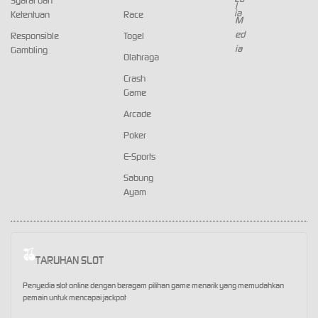
Syarat dan
Ketentuan
Race
Responsible
Togel
Gambling
Olahraga
Crash
Game
Arcade
Poker
E-Sports
Sabung
Ayam
TARUHAN SLOT
Penyedia slot online dengan beragam pilihan game menarik yang memudahkan
pemain untuk mencapai jackpot