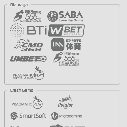
Olahraga
Crash Game