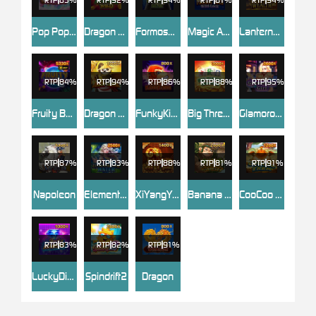
Pop Pop Candy
Dragon Soar - Hyper Wild
Formosa Bear
Magic Ace WILD LOCK
LanternWealth
RTP
84%
RTP
94%
RTP
86%
RTP
88%
RTP
95%
Fruity Bonanza
Dragon Warrior
FunkyKingKong
Big Three Dragons
Glamorous Girl
RTP
87%
RTP
83%
RTP
88%
RTP
81%
RTP
91%
Napoleon
Elemental Link Water
XiYangYang
Banana Saga
CooCoo Farm
RTP
83%
RTP
82%
RTP
91%
LuckyDiamond
Spindrift2
Dragon