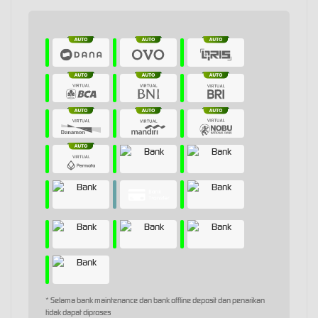
* Selama bank maintenance dan bank offline deposit dan penarikan
tidak dapat diproses