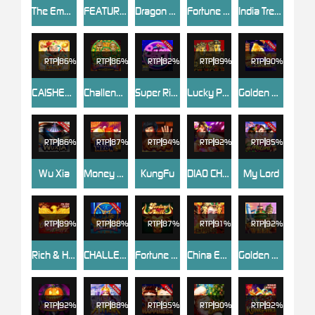
The Empire
FEATURE BUY・SUPER POWERFUL
Dragon Boat Festival
Fortune Teller
India Treasure
RTP
86%
RTP
86%
RTP
82%
RTP
89%
RTP
90%
CAISHEN DADDY
Challenge・Mayan Calendar
Super Rich
Lucky Poker 2
Golden Zongzi
RTP
86%
RTP
87%
RTP
94%
RTP
92%
RTP
85%
Wu Xia
Money Meow
KungFu
DIAO CHAN FA DA CAI
My Lord
RTP
89%
RTP
88%
RTP
87%
RTP
91%
RTP
92%
Rich & Happy
CHALLENGE・FU LU SHOU XI
Fortune Bull
China Empress
Golden Week
RTP
92%
RTP
88%
RTP
95%
RTP
90%
RTP
92%