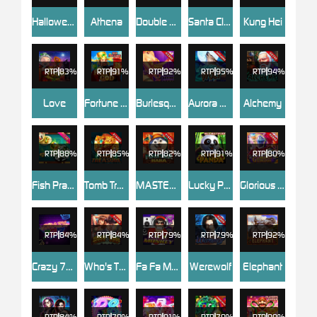
Halloween
Athena
Double Happiness
Santa Claus
Kung Hei
RTP
83%
RTP
91%
RTP
92%
RTP
95%
RTP
94%
Love
Fortune God
Burlesque 2
Aurora Wolf
Alchemy
RTP
88%
RTP
85%
RTP
82%
RTP
91%
RTP
80%
Fish Prawn Crab
Tomb Treasure
MASTER HAHA
Lucky Panda
Glorious Kingdom
RTP
84%
RTP
84%
RTP
79%
RTP
79%
RTP
92%
Crazy 777
Who's The Boss
Fa Fa Monkey
Werewolf
Elephant
RTP
84%
RTP
79%
RTP
91%
RTP
79%
RTP
90%