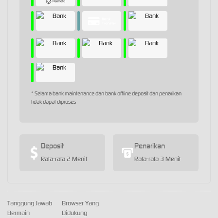
* Selama bank maintenance dan bank offline deposit dan penarikan
tidak dapat diproses
Deposit
Penarikan
Rata-rata 2 Menit
Rata-rata 3 Menit
Tanggung Jawab
Browser Yang
Bermain
Didukung