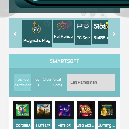
i
i
i
i
i
Facha
Fat Panda
Slot88 x PP
PG Soft
Pragmatic Play
SMARTSOFT
Semua
Top
Slots
Crash
permainan
20
Game
FootballX
HunterX
PlinkoX
Bao Slot 5X
Burning Ice