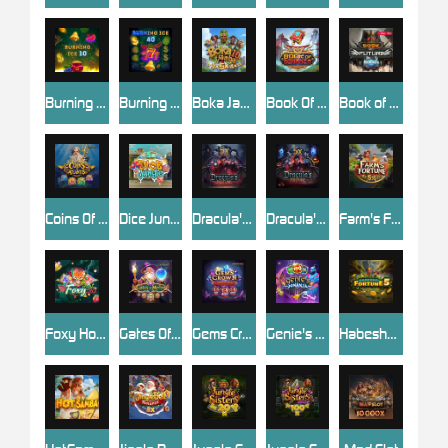
Burning Ice 10
Burning Ice 40
Boka Jamba 10
Book Of Bonanza
Book of Futuria
Coins Of Atlantis
Dice Jungle
Dracula's Fortune
Dracula's Fortune Halloween Edition
Farm's Fortune
Foxy Hot 20
Gates Of Merlyn
Gems Crown Charging Wilds
Genie's Bonanza
Habesha Fortune 5