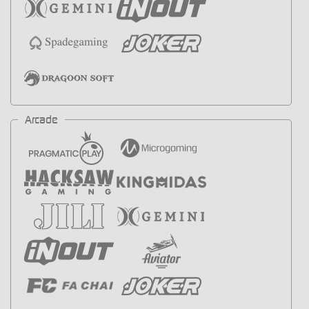
Arcade