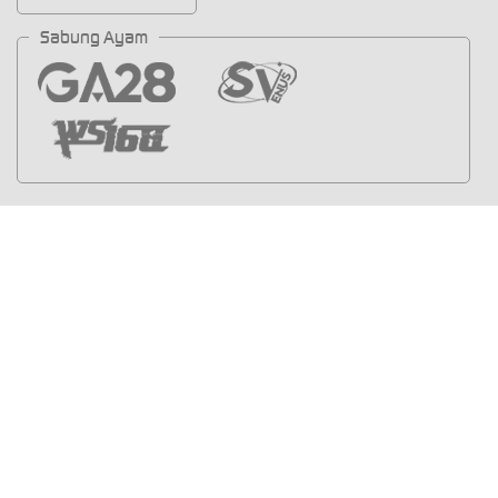
Sabung Ayam