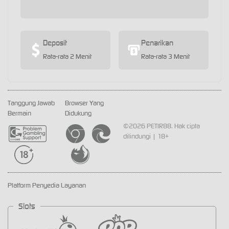
Deposit
Penarikan
Rata-rata 2 Menit
Rata-rata 3 Menit
Tanggung Jawab
Browser Yang
Bermain
Didukung
©2026 PETIR88. Hak cipta
dilindungi | 18+
Platform Penyedia Layanan
Slots